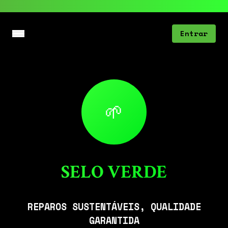
Entrar
🌱
SELO VERDE
REPAROS SUSTENTÁVEIS, QUALIDADE
GARANTIDA