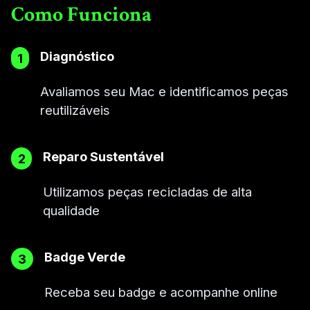
Como Funciona
Diagnóstico
1
Avaliamos seu Mac e identificamos peças
reutilizáveis
Reparo Sustentável
2
Utilizamos peças recicladas de alta
qualidade
Badge Verde
3
Receba seu badge e acompanhe online