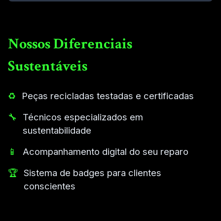
Nossos Diferenciais
Sustentáveis
♻️
Peças recicladas testadas e certificadas
🔧
Técnicos especializados em
sustentabilidade
📱
Acompanhamento digital do seu reparo
🏆
Sistema de badges para clientes
conscientes