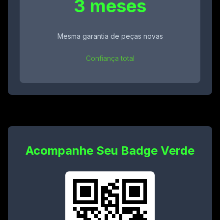
3 meses
Mesma garantia de peças novas
Confiança total
Acompanhe Seu Badge Verde