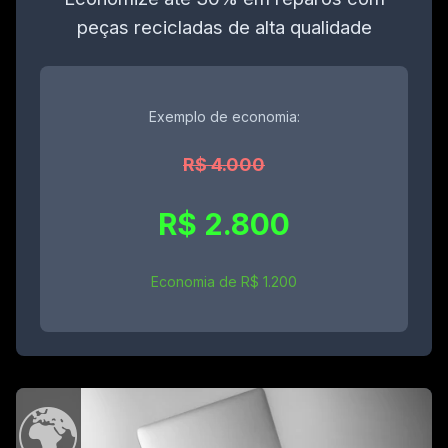
peças recicladas de alta qualidade
Exemplo de economia:
R$ 4.000
R$ 2.800
Economia de R$ 1.200
🌍