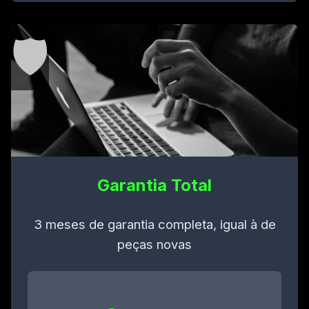
🛡️
Garantia Total
3 meses de garantia completa, igual à de
peças novas