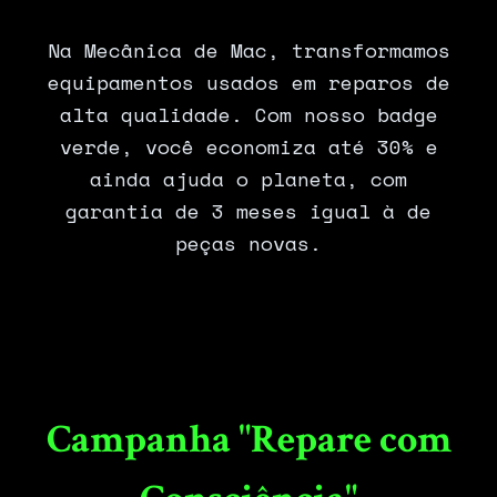
Na Mecânica de Mac, transformamos
equipamentos usados em reparos de
alta qualidade. Com nosso badge
verde, você economiza até 30% e
ainda ajuda o planeta, com
garantia de 3 meses igual à de
peças novas.
Campanha "Repare com