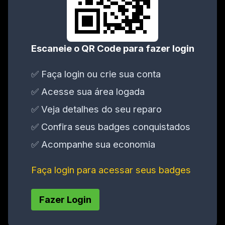
Escaneie o QR Code para fazer login
✅ Faça login ou crie sua conta
✅ Acesse sua área logada
✅ Veja detalhes do seu reparo
✅ Confira seus badges conquistados
✅ Acompanhe sua economia
Faça login para acessar seus badges
Fazer Login