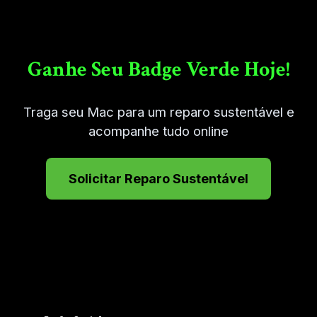
Ganhe Seu Badge Verde Hoje!
Traga seu Mac para um reparo sustentável e
acompanhe tudo online
Solicitar Reparo Sustentável