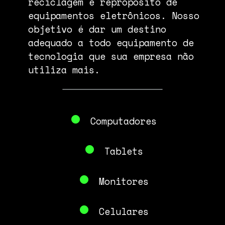
reciclagem e repropósito de
equipamentos eletrônicos. Nosso
objetivo é dar um destino
adequado a todo equipamento de
tecnologia que sua empresa não
utiliza mais.
•
Computadores
•
Tablets
•
Monitores
•
Celulares