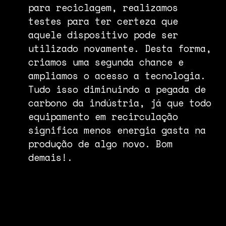
para reciclagem, realizamos
testes para ter certeza que
aquele dispositivo pode ser
utilizado novamente. Desta forma,
criamos uma segunda chance e
ampliamos o acesso a tecnologia.
Tudo isso diminuindo a pegada de
carbono da indústria, já que todo
equipamento em recirculação
significa menos energia gasta na
produção de algo novo. Bom
demais!.