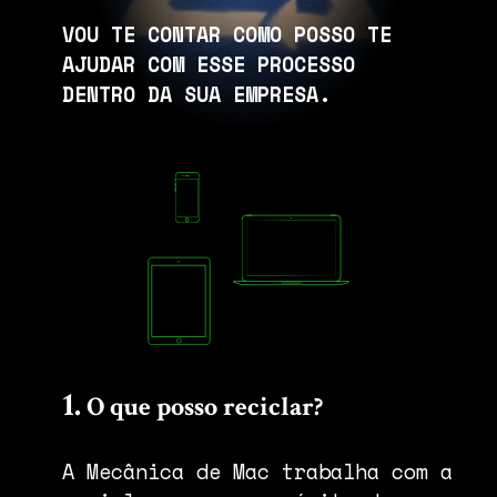
VOU TE CONTAR COMO POSSO TE
AJUDAR COM ESSE PROCESSO
DENTRO DA SUA EMPRESA.
1.
O que posso reciclar?
A Mecânica de Mac trabalha com a