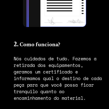
2.
Como funciona?
Nós cuidados de tudo. Fazemos a
retirada dos equipamentos,
geramos um certificado e
informamos qual o destino de cada
peça para que você possa ficar
tranquilo quanto ao
encaminhamento do material.