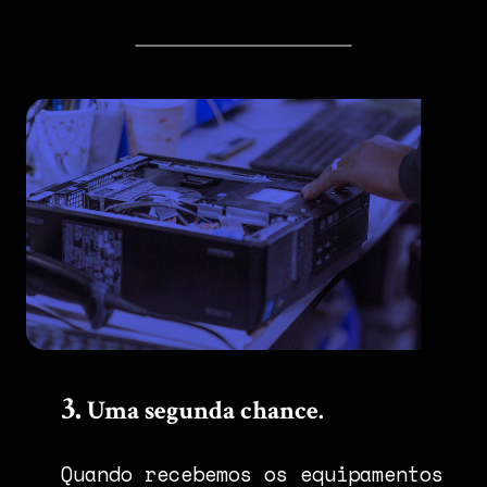
3.
Uma segunda chance.
Quando recebemos os equipamentos